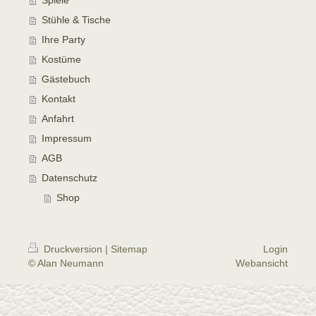
Stühle & Tische
Ihre Party
Kostüme
Gästebuch
Kontakt
Anfahrt
Impressum
AGB
Datenschutz
Shop
Druckversion
|
Sitemap
Login
© Alan Neumann
Webansicht