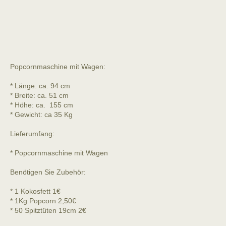
Popcornmaschine mit Wagen:
* Länge: ca. 94 cm
* Breite: ca. 51 cm
* Höhe: ca. 155 cm
* Gewicht: ca 35 Kg
Lieferumfang:
* Popcornmaschine mit Wagen
Benötigen Sie Zubehör:
* 1 Kokosfett 1€
* 1Kg Popcorn 2,50€
* 50 Spitztüten 19cm 2€