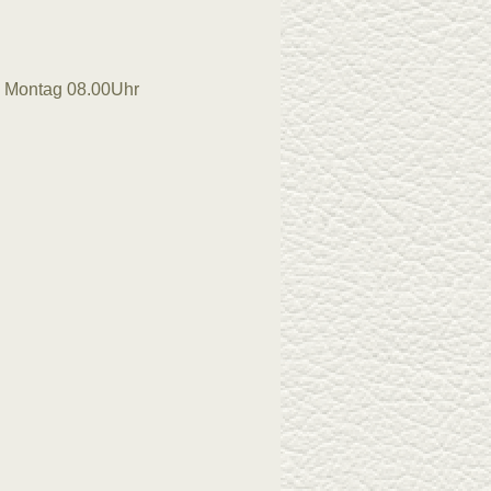
 - Montag 08.00Uhr