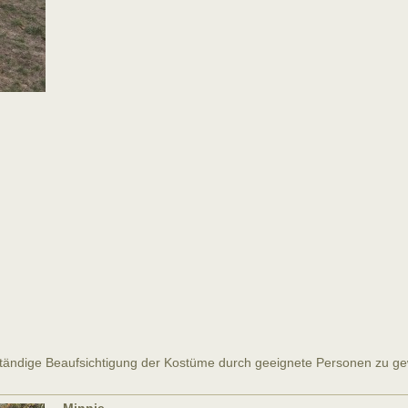
e ständige Beaufsichtigung der Kostüme durch geeignete Personen zu ge