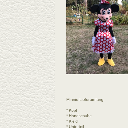
Minnie Lieferumfang:
* Kopf
* Handschuhe
* Kleid
* Unterteil