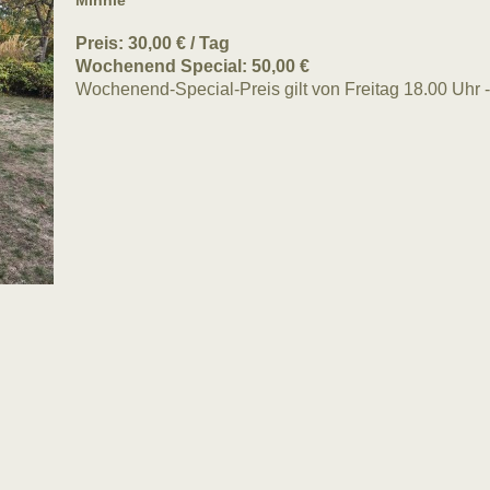
Minnie
Preis: 30,00 € / Tag
Wochenend Special: 50,00 €
Wochenend-Special-Preis gilt von Freitag 18.00 Uhr