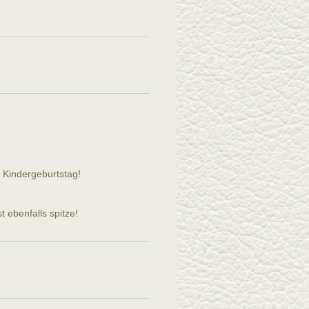
 Kindergeburtstag!
t ebenfalls spitze!