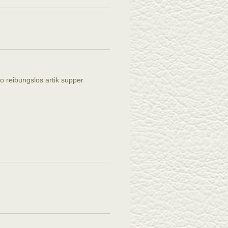
 reibungslos artik supper