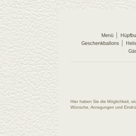
Menü
Hüpfbu
Geschenkballons
Heli
Gä
Hier haben Sie die Möglichkeit, s
Wünsche, Anregungen und Eindrü